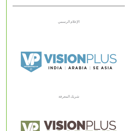
الإعلام الرسمي
شريك المعرفة