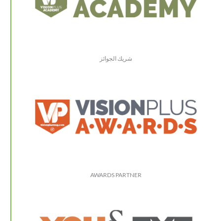
شريك الجوائز
AWARDS PARTNER