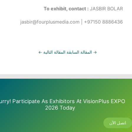
To exhibit, contact :
JASBIR BOLAR
jasbir@fourplusmedia.com | +97150 8886436
→
المقالة السابقة
المقالة التالية
←
urry! Participate As Exhibitors At VisionPlus EXPO
2026 Today
اتصل الآن