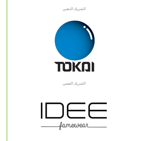
الشريك الذهبي
الشريك الفضي