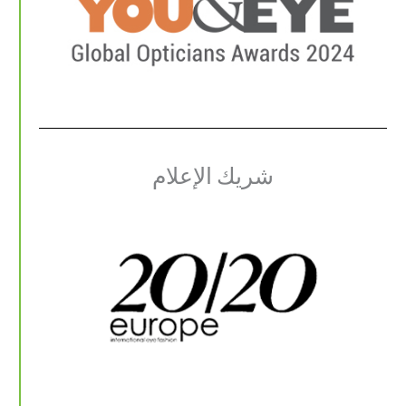
شريك الإعلام